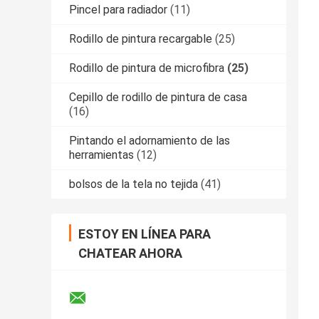
Pincel para radiador
(11)
Rodillo de pintura recargable
(25)
Rodillo de pintura de microfibra
(25)
Cepillo de rodillo de pintura de casa
(16)
Pintando el adornamiento de las
herramientas
(12)
bolsos de la tela no tejida
(41)
ESTOY EN LÍNEA PARA
CHATEAR AHORA