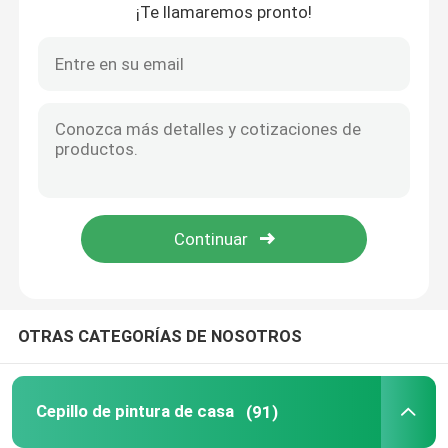
¡Te llamaremos pronto!
Inicio
OTRAS CATEGORÍAS DE NOSOTROS
Productos
Cepillo de pintura de casa
(91)
Sobre nosotros