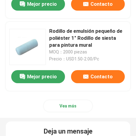
Mejor precio
Contacto
Rodillo de emulsión pequeño de
poliéster 1" Rodillo de siesta
para pintura mural
MOQ：2000 piezas
Precio：USD1.50-2.00/Pc
Mejor precio
Contacto
Vea más
Deja un mensaje