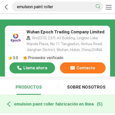
Wuhan Epoch Trading Company Limited
Rm2310, 23/F, A3 Building, Lingjiao Lake
Wanda Plaza, No.11 Tangjiadun, Xinhua Road,
Jianghan District, Wuhan, Hubei, China,CHINA
5.0
Proveedor verificado
Llama ahora
Contacto
PRODUCTOS
SOBRE NOSOTROS
emulsion paint roller fabricación en línea
(5)