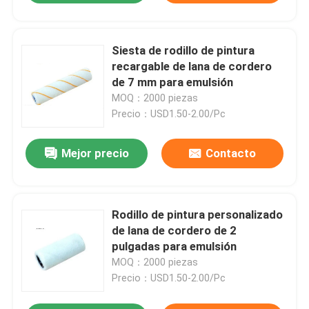
Siesta de rodillo de pintura
recargable de lana de cordero
de 7 mm para emulsión
MOQ：2000 piezas
Precio：USD1.50-2.00/Pc
Mejor precio
Contacto
Rodillo de pintura personalizado
de lana de cordero de 2
pulgadas para emulsión
MOQ：2000 piezas
Precio：USD1.50-2.00/Pc