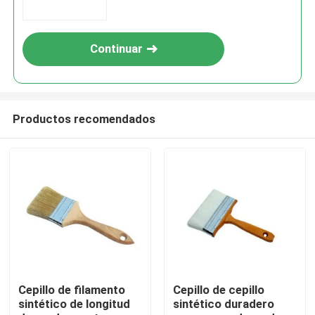
Continuar
Productos recomendados
Inicio
Productos
Cepillo de filamento
Cepillo de cepillo
sintético de longitud
sintético duradero
Sobre nosotros