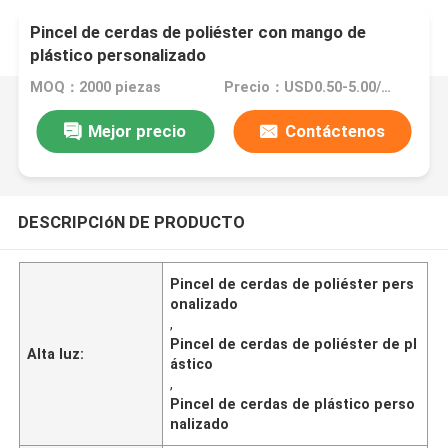
Pincel de cerdas de poliéster con mango de
plástico personalizado
MOQ：2000 piezas
Precio：USD0.50-5.00/Pc
Mejor precio
Contáctenos
DESCRIPCIóN DE PRODUCTO
Pincel de cerdas de poliéster pers
onalizado
,
Pincel de cerdas de poliéster de pl
Alta luz:
ástico
,
Pincel de cerdas de plástico perso
nalizado