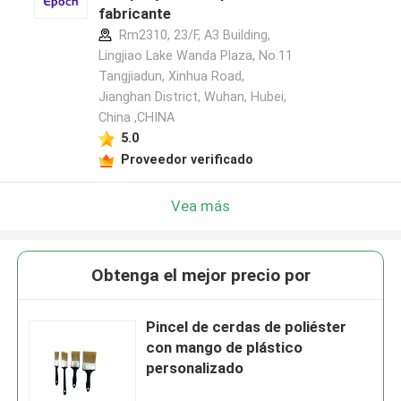
fabricante
Rm2310, 23/F, A3 Building,
Lingjiao Lake Wanda Plaza, No.11
Tangjiadun, Xinhua Road,
Jianghan District, Wuhan, Hubei,
China ,CHINA
5.0
Proveedor verificado
Vea más
Obtenga el mejor precio por
Pincel de cerdas de poliéster
con mango de plástico
personalizado