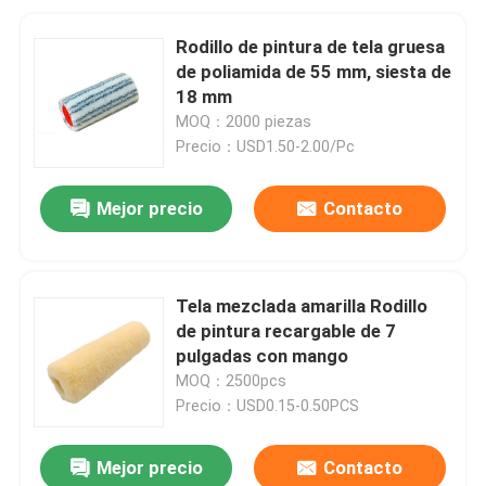
Rodillo de pintura de tela gruesa
de poliamida de 55 mm, siesta de
18 mm
MOQ：2000 piezas
Precio：USD1.50-2.00/Pc
Mejor precio
Contacto
Tela mezclada amarilla Rodillo
de pintura recargable de 7
pulgadas con mango
MOQ：2500pcs
Precio：USD0.15-0.50PCS
Mejor precio
Contacto