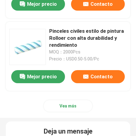
Mejor precio
Contacto
Pinceles civiles estilo de pintura
Rolloer con alta durabilidad y
rendimiento
MOQ：2000Pcs
Precio：USD0.50-5.00/Pc
Mejor precio
Contacto
Vea más
Deja un mensaje