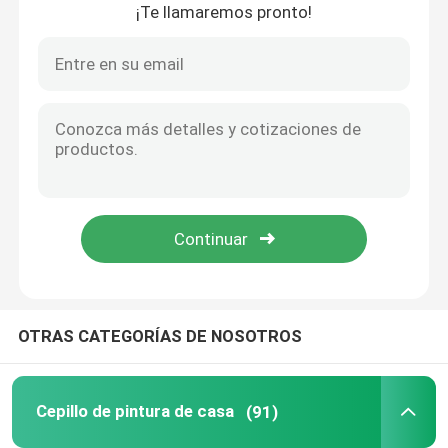
¡Te llamaremos pronto!
Inicio
OTRAS CATEGORÍAS DE NOSOTROS
Productos
Cepillo de pintura de casa
(91)
Sobre nosotros