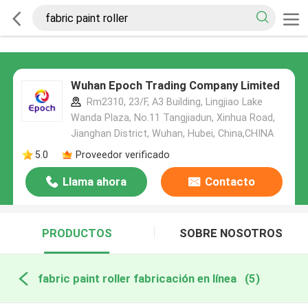
Wuhan Epoch Trading Company Limited
Rm2310, 23/F, A3 Building, Lingjiao Lake
Wanda Plaza, No.11 Tangjiadun, Xinhua Road,
Jianghan District, Wuhan, Hubei, China,CHINA
5.0
Proveedor verificado
Llama ahora
Contacto
PRODUCTOS
SOBRE NOSOTROS
fabric paint roller fabricación en línea
(5)