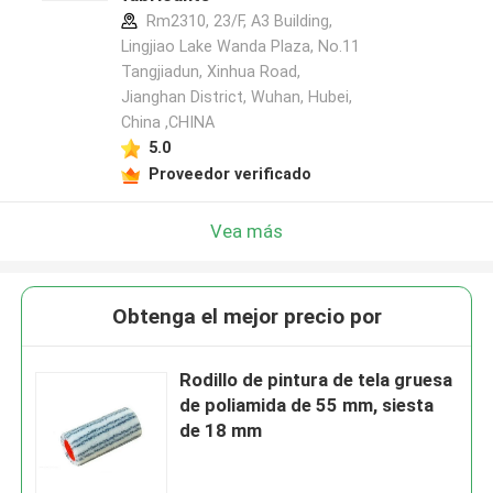
Rm2310, 23/F, A3 Building,
Lingjiao Lake Wanda Plaza, No.11
Tangjiadun, Xinhua Road,
Jianghan District, Wuhan, Hubei,
China ,CHINA
5.0
Proveedor verificado
Vea más
Obtenga el mejor precio por
Rodillo de pintura de tela gruesa
de poliamida de 55 mm, siesta
de 18 mm