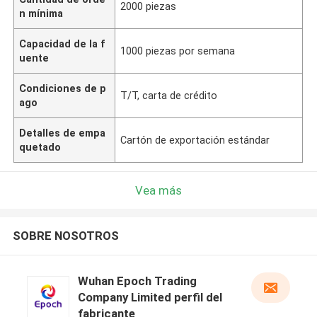
2000 piezas
n mínima
Capacidad de la f
1000 piezas por semana
uente
Condiciones de p
T/T, carta de crédito
ago
Detalles de empa
Cartón de exportación estándar
quetado
Vea más
SOBRE NOSOTROS
Wuhan Epoch Trading
Company Limited perfil del
fabricante