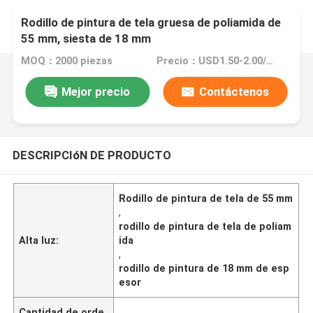
Rodillo de pintura de tela gruesa de poliamida de
55 mm, siesta de 18 mm
MOQ：2000 piezas
Precio：USD1.50-2.00/Pc
Mejor precio
Contáctenos
DESCRIPCIóN DE PRODUCTO
Rodillo de pintura de tela de 55 mm
,
rodillo de pintura de tela de poliam
Alta luz:
ida
,
rodillo de pintura de 18 mm de esp
esor
Cantidad de orde