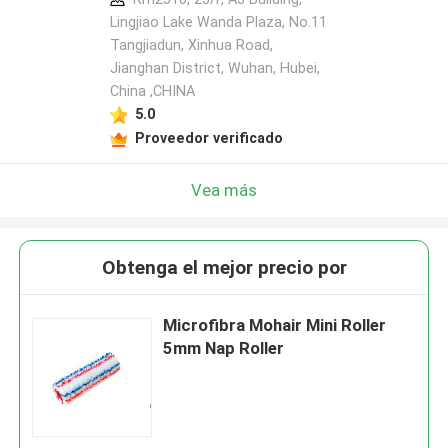
Lingjiao Lake Wanda Plaza, No.11
Tangjiadun, Xinhua Road,
Jianghan District, Wuhan, Hubei,
China ,CHINA
5.0
Proveedor verificado
Vea más
Obtenga el mejor precio por
Microfibra Mohair Mini Roller
5mm Nap Roller