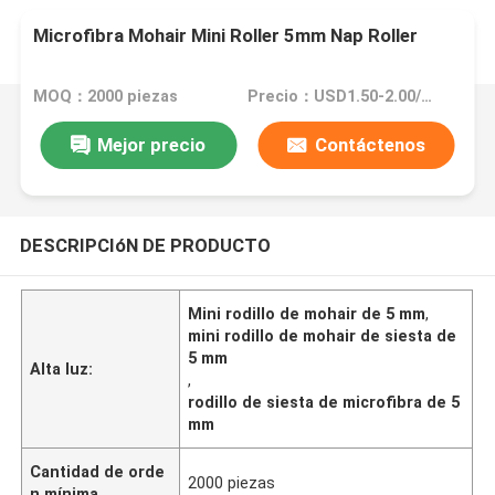
Microfibra Mohair Mini Roller 5mm Nap Roller
MOQ：2000 piezas
Precio：USD1.50-2.00/Pc
Mejor precio
Contáctenos
DESCRIPCIóN DE PRODUCTO
Mini rodillo de mohair de 5 mm
,
mini rodillo de mohair de siesta de
5 mm
Alta luz:
,
rodillo de siesta de microfibra de 5
mm
Cantidad de orde
2000 piezas
n mínima