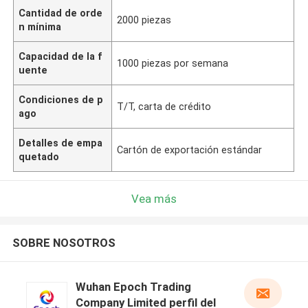
Cantidad de orde
2000 piezas
n mínima
Capacidad de la f
1000 piezas por semana
uente
Condiciones de p
T/T, carta de crédito
ago
Detalles de empa
Cartón de exportación estándar
quetado
Vea más
SOBRE NOSOTROS
Wuhan Epoch Trading
Company Limited perfil del