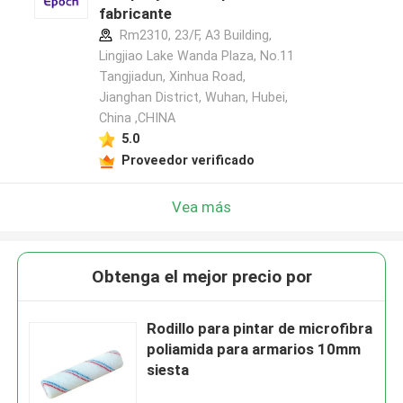
fabricante
Rm2310, 23/F, A3 Building,
Lingjiao Lake Wanda Plaza, No.11
Tangjiadun, Xinhua Road,
Jianghan District, Wuhan, Hubei,
China ,CHINA
5.0
Proveedor verificado
Vea más
Obtenga el mejor precio por
Rodillo para pintar de microfibra
poliamida para armarios 10mm
siesta