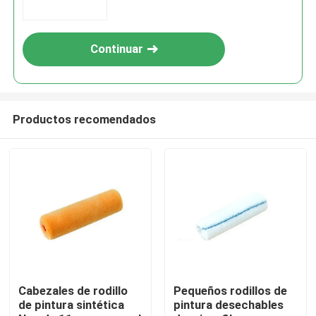
Continuar
Productos recomendados
Inicio
Productos
Cabezales de rodillo
Pequeños rodillos de
de pintura sintética
pintura desechables
Sobre nosotros