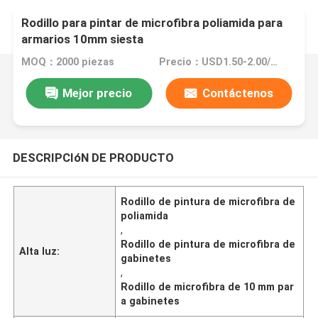
Rodillo para pintar de microfibra poliamida para
armarios 10mm siesta
MOQ：2000 piezas
Precio：USD1.50-2.00/Pc
Mejor precio
Contáctenos
DESCRIPCIóN DE PRODUCTO
Rodillo de pintura de microfibra de
poliamida
,
Rodillo de pintura de microfibra de
Alta luz:
gabinetes
,
Rodillo de microfibra de 10 mm par
a gabinetes