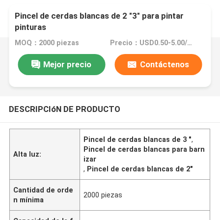
Pincel de cerdas blancas de 2 "3" para pintar
pinturas
MOQ：2000 piezas
Precio：USD0.50-5.00/Pc
Mejor precio
Contáctenos
DESCRIPCIóN DE PRODUCTO
Pincel de cerdas blancas de 3 "
,
Pincel de cerdas blancas para barn
Alta luz:
izar
,
Pincel de cerdas blancas de 2"
Cantidad de orde
2000 piezas
n mínima