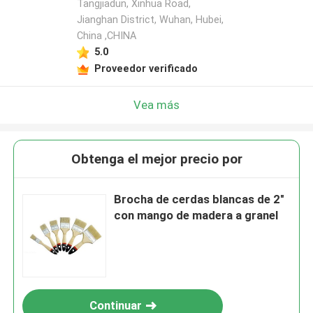
Tangjiadun, Xinhua Road,
Jianghan District, Wuhan, Hubei,
China ,CHINA
5.0
Proveedor verificado
Vea más
Obtenga el mejor precio por
Brocha de cerdas blancas de 2"
con mango de madera a granel
Continuar