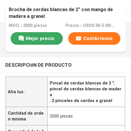
Brocha de cerdas blancas de 2" con mango de
madera a granel
MOQ：2000 piezas
Precio：USD0.50-5.00/Pc
Mejor precio
Contáctenos
DESCRIPCIóN DE PRODUCTO
Pincel de cerdas blancas de 2 "
,
pincel de cerdas blancas de mader
Alta luz:
a
,
2 pinceles de cerdas a granel
Cantidad de orde
2000 piezas
n mínima