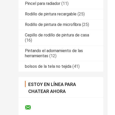
Pincel para radiador
(11)
Rodillo de pintura recargable
(25)
Rodillo de pintura de microfibra
(25)
Cepillo de rodillo de pintura de casa
(16)
Pintando el adornamiento de las
herramientas
(12)
bolsos de la tela no tejida
(41)
ESTOY EN LÍNEA PARA
CHATEAR AHORA