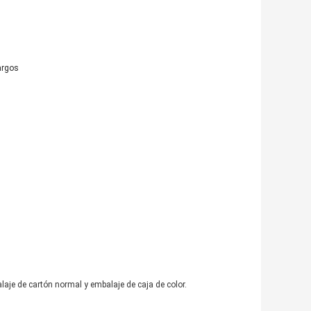
argos
je de cartón normal y embalaje de caja de color.