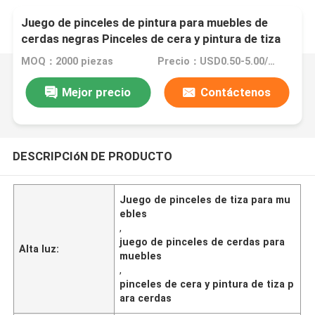
Juego de pinceles de pintura para muebles de
cerdas negras Pinceles de cera y pintura de tiza
MOQ：2000 piezas
Precio：USD0.50-5.00/Pc
Mejor precio
Contáctenos
DESCRIPCIóN DE PRODUCTO
Juego de pinceles de tiza para mu
ebles
,
juego de pinceles de cerdas para
Alta luz:
muebles
,
pinceles de cera y pintura de tiza p
ara cerdas