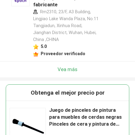
fabricante
Rm2310, 23/F, A3 Building,
Lingjiao Lake Wanda Plaza, No.11
Tangjiadun, Xinhua Road,
Jianghan District, Wuhan, Hubei,
China ,CHINA
5.0
Proveedor verificado
Vea más
Obtenga el mejor precio por
Juego de pinceles de pintura
para muebles de cerdas negras
Pinceles de cera y pintura de
tiza