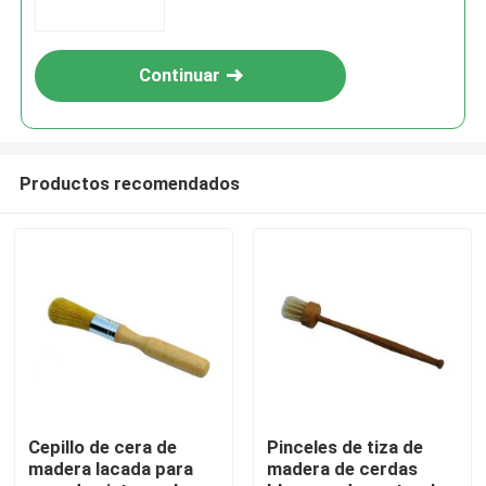
Continuar
Productos recomendados
Inicio
Productos
Cepillo de cera de
Pinceles de tiza de
madera lacada para
madera de cerdas
Sobre nosotros