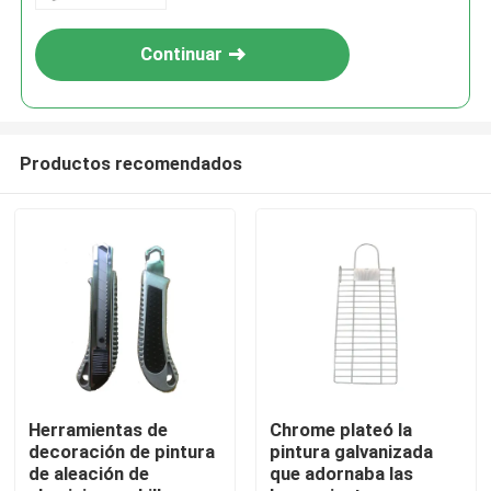
Continuar
Productos recomendados
Inicio
Productos
Herramientas de
Chrome plateó la
decoración de pintura
pintura galvanizada
de aleación de
que adornaba las
Sobre nosotros