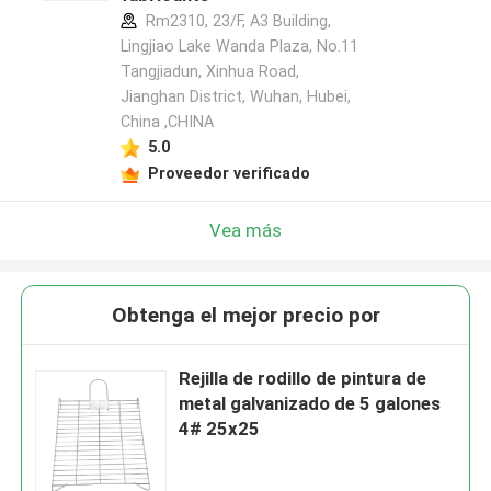
Rm2310, 23/F, A3 Building,
Lingjiao Lake Wanda Plaza, No.11
Tangjiadun, Xinhua Road,
Jianghan District, Wuhan, Hubei,
China ,CHINA
5.0
Proveedor verificado
Vea más
Obtenga el mejor precio por
Rejilla de rodillo de pintura de
metal galvanizado de 5 galones
4# 25x25