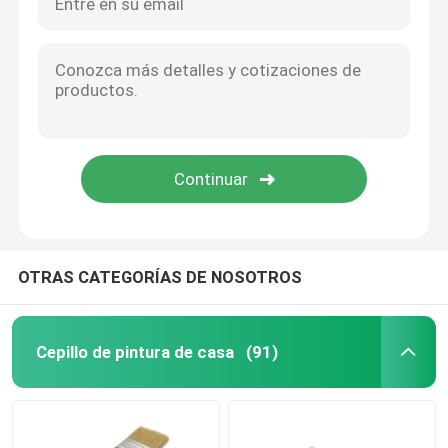
OTRAS CATEGORÍAS DE NOSOTROS
Cepillo de pintura de casa
(91)