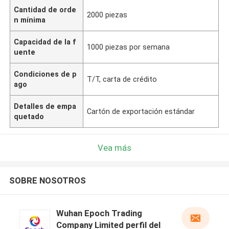
Cantidad de orde
2000 piezas
n mínima
Capacidad de la f
1000 piezas por semana
uente
Condiciones de p
T/T, carta de crédito
ago
Detalles de empa
Cartón de exportación estándar
quetado
Vea más
SOBRE NOSOTROS
Wuhan Epoch Trading
Company Limited perfil del