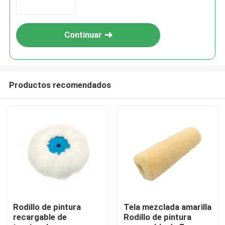
Continuar
Productos recomendados
Inicio
Productos
Rodillo de pintura
Tela mezclada amarilla
recargable de
Rodillo de pintura
Sobre nosotros