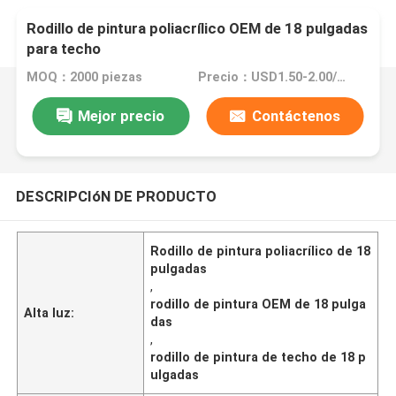
Rodillo de pintura poliacrílico OEM de 18 pulgadas
para techo
MOQ：2000 piezas
Precio：USD1.50-2.00/Pc
Mejor precio
Contáctenos
DESCRIPCIóN DE PRODUCTO
Rodillo de pintura poliacrílico de 18
pulgadas
,
rodillo de pintura OEM de 18 pulga
Alta luz:
das
,
rodillo de pintura de techo de 18 p
ulgadas