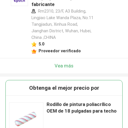
fabricante
Rm2310, 23/F, A3 Building,
Lingjiao Lake Wanda Plaza, No.11
Tangjiadun, Xinhua Road,
Jianghan District, Wuhan, Hubei,
China ,CHINA
5.0
Proveedor verificado
Vea más
Obtenga el mejor precio por
Rodillo de pintura poliacrílico
OEM de 18 pulgadas para techo