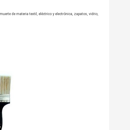
te de materia textil, eléctrico y electrónica, zapatos, vidrio,