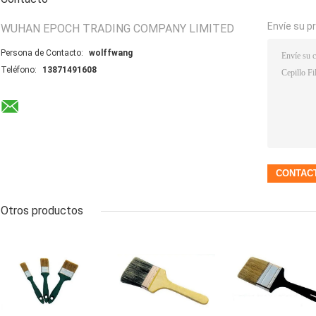
Envíe su p
WUHAN EPOCH TRADING COMPANY LIMITED
Persona de Contacto:
wolffwang
Teléfono:
13871491608
Otros productos