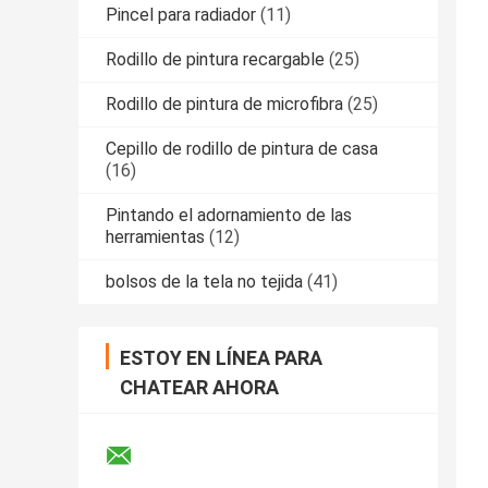
Pincel para radiador
(11)
Rodillo de pintura recargable
(25)
Rodillo de pintura de microfibra
(25)
Cepillo de rodillo de pintura de casa
(16)
Pintando el adornamiento de las
herramientas
(12)
bolsos de la tela no tejida
(41)
ESTOY EN LÍNEA PARA
CHATEAR AHORA