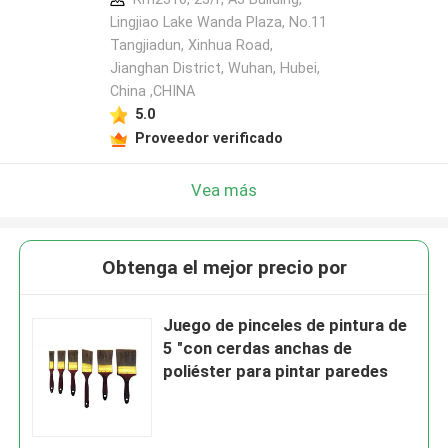
Lingjiao Lake Wanda Plaza, No.11
Tangjiadun, Xinhua Road,
Jianghan District, Wuhan, Hubei,
China ,CHINA
5.0
Proveedor verificado
Vea más
Obtenga el mejor precio por
Juego de pinceles de pintura de
5 "con cerdas anchas de
poliéster para pintar paredes