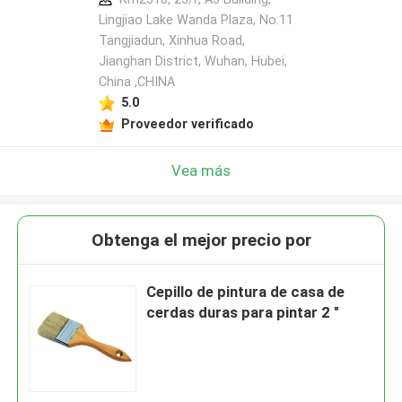
Lingjiao Lake Wanda Plaza, No.11
Tangjiadun, Xinhua Road,
Jianghan District, Wuhan, Hubei,
China ,CHINA
5.0
Proveedor verificado
Vea más
Obtenga el mejor precio por
Cepillo de pintura de casa de
cerdas duras para pintar 2 "