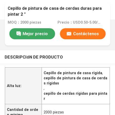
Cepillo de pintura de casa de cerdas duras para
pintar 2 "
MOQ：2000 piezas
Precio：USD0.50-5.00/Pc
Mejor precio
Contáctenos
DESCRIPCIóN DE PRODUCTO
Cepillo de pintura de casa rígida
,
cepillo de pintura de casa de cerda
s rígidas
Alta luz:
,
cepillo de cerdas rígidas para pinta
r
Cantidad de orde
2000 piezas
n mínima