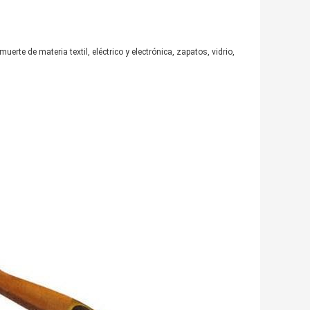
te de materia textil, eléctrico y electrónica, zapatos, vidrio,