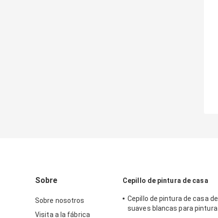
Sobre
Cepillo de pintura de casa
Cepillo de pintura de casa d
Sobre nosotros
suaves blancas para pintura
Visita a la fábrica