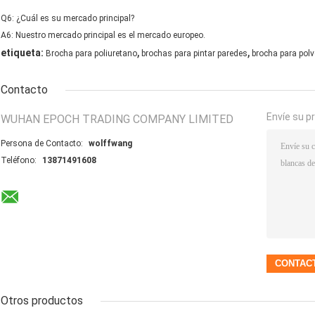
Q6: ¿Cuál es su mercado principal?
A6: Nuestro mercado principal es el mercado europeo.
,
,
etiqueta:
Brocha para poliuretano
brochas para pintar paredes
brocha para polv
Contacto
Envíe su p
WUHAN EPOCH TRADING COMPANY LIMITED
Persona de Contacto:
wolffwang
Teléfono:
13871491608
Otros productos