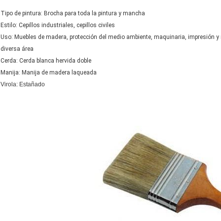
Tipo de pintura: Brocha para toda la pintura y mancha
Estilo: Cepillos industriales, cepillos civiles
Uso: Muebles de madera, protección del medio ambiente, maquinaria, impresión y muer
diversa área
Cerda: Cerda blanca hervida doble
Manija: Manija de madera laqueada
Virola: Estañado