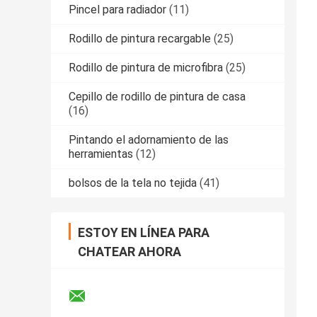
Pincel para radiador
(11)
Rodillo de pintura recargable
(25)
Rodillo de pintura de microfibra
(25)
Cepillo de rodillo de pintura de casa
(16)
Pintando el adornamiento de las
herramientas
(12)
bolsos de la tela no tejida
(41)
ESTOY EN LÍNEA PARA
CHATEAR AHORA