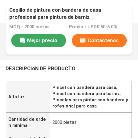
Cepillo de pintura con bandera de casa
profesional para pintura de barniz
MOQ：2000 piezas
Precio：USD0.50-5.00/Pc
Mejor precio
Contáctenos
DESCRIPCIóN DE PRODUCTO
Pincel con bandera para casa
,
Pincel con bandera para barniz
,
Alta luz:
Pinceles para pintar con bandera p
rofesional para casa
Cantidad de orde
2000 piezas
n mínima