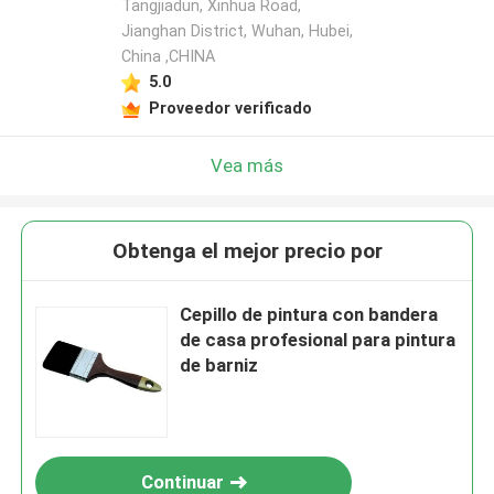
Tangjiadun, Xinhua Road,
Jianghan District, Wuhan, Hubei,
China ,CHINA
5.0
Proveedor verificado
Vea más
Obtenga el mejor precio por
Cepillo de pintura con bandera
de casa profesional para pintura
de barniz
Continuar